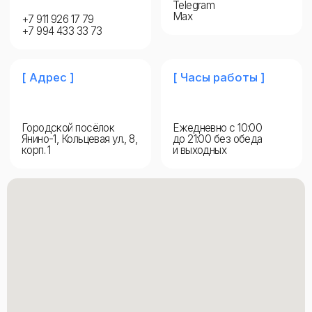
Городской посёлок
Ежедневно с 10:00
Янино-1, Кольцевая ул., 8,
до 21:00 без обеда
корп. 1
и выходных