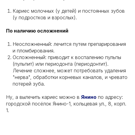
Кариес молочных (у детей) и постоянных зубов
(у подростков и взрослых).
По наличию осложнений
Неосложненный: лечится путем препарирования
и пломбирования.
Осложненный: приводит к воспалению пульпы
(пульпит) или периодонта (периодонтит).
Лечение сложнее, может потребовать удаления
"нерва", обработки корневых каналов, и чревато
потерей зуба.
Ну, а вылечить кариес можно в
Янино
по адресу:
городской посёлок Янино-1, кольцевая ул., 8, корп.
1.