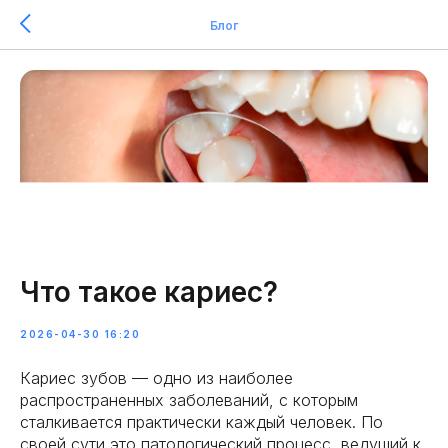
Блог
Что такое кариес?
2026-04-30 16:20
Кариес зубов — одно из наиболее
распространенных заболеваний, с которым
сталкивается практически каждый человек. По
своей сути это патологический процесс, ведущий к