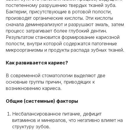
постепенному разрушению твердых тканей зуба.
Бактерии, присутствующие в ротовой полости,
производят органические кислоты. Эти кислоты
сначала деминерализуют и разрушают эмаль, затем
процесс затрагивает более глубокий дентин.
Результатом становится формирование кариозной
полости, внутри которой содержатся патогенные
микроорганизмы и продукты распада зубных тканей.
Как развивается кариес?
В современной стоматологии выделяют две
основные группы причин, приводящих к
возникновению кариеса.
Общие (системные) факторы
Несбалансированное питание, дефицит
витаминов и минералов, что негативно влияет на
структуру зубов.