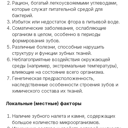
Рацион, богатый легкоусвояемыми углеводами,
которые служат питательной средой для
бактерий.
Избыток или недостаток фтора в питьевой воде.
Соматические заболевания, ослабляющие
организм в целом, особенно в периоды
формирования зубов.
Различные болезни, способные нарушить
структуру и функции зубных тканей.
Неблагоприятные воздействия окружающей
среды (например, экстремальные температуры),
влияющие на состояние всего организма.
Генетическая предрасположенность,
наследственные особенности строения зубов и
химического состава их тканей.
Локальные (местные) факторы
Наличие зубного налета и камня, содержащих
большое количество микроорганизмов.