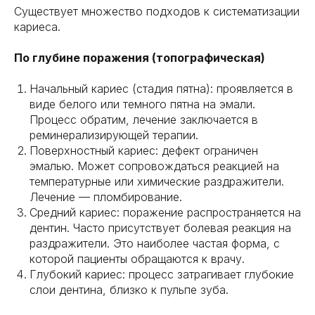
Существует множество подходов к систематизации
кариеса.
По глубине поражения (топографическая)
Начальный кариес (стадия пятна): проявляется в
виде белого или темного пятна на эмали.
Процесс обратим, лечение заключается в
реминерализирующей терапии.
Поверхностный кариес: дефект ограничен
эмалью. Может сопровождаться реакцией на
температурные или химические раздражители.
Лечение — пломбирование.
Средний кариес: поражение распространяется на
дентин. Часто присутствует болевая реакция на
раздражители. Это наиболее частая форма, с
которой пациенты обращаются к врачу.
Глубокий кариес: процесс затрагивает глубокие
слои дентина, близко к пульпе зуба.