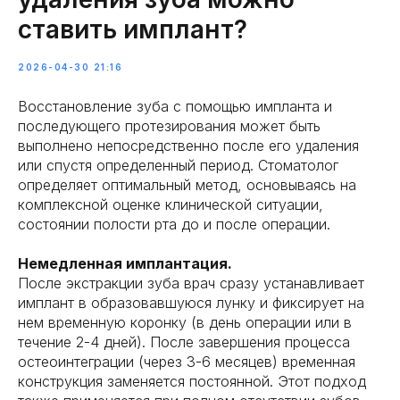
ставить имплант?
2026-04-30 21:16
Восстановление зуба с помощью импланта и
последующего протезирования может быть
выполнено непосредственно после его удаления
или спустя определенный период. Стоматолог
определяет оптимальный метод, основываясь на
комплексной оценке клинической ситуации,
состоянии полости рта до и после операции.
Немедленная имплантация.
После экстракции зуба врач сразу устанавливает
имплант в образовавшуюся лунку и фиксирует на
нем временную коронку (в день операции или в
течение 2-4 дней). После завершения процесса
остеоинтеграции (через 3-6 месяцев) временная
конструкция заменяется постоянной. Этот подход