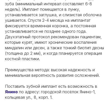
зуба (минимальный интервал составляет 6-8
недель). Имплант помещается в лунку,
устанавливается заглушка, и слизистая оболочка
ушивается. Спустя 2-4 месяца на имплантат
фиксируется временная коронка, а постоянная
устанавливается не позднее одного года.
Двухэтапный протокол рекомендован пациентам,
которые курят, имеют хронические воспаления
миндалин или десен, а также тонкий биотип десны
(толщина до 2 мм), и когда планируется операция
костной пластики.
Преимущества метода: высокая надежность и
минимальная вероятность развития осложнений.
Поставить зубной имплант есть возможность в
Янино
по адресу: городской посёлок Янино-1,
кольцевая ул., 8, корп. 1.