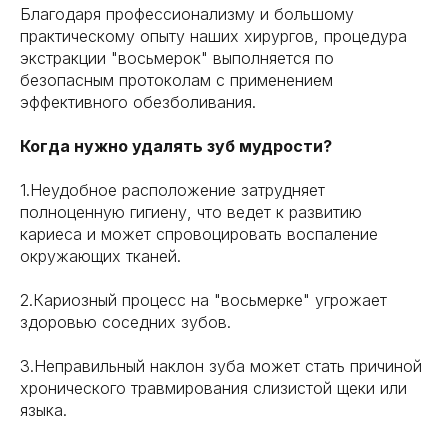
Благодаря профессионализму и большому
практическому опыту наших хирургов, процедура
экстракции "восьмерок" выполняется по
безопасным протоколам с применением
эффективного обезболивания.
Когда нужно удалять зуб мудрости?
1.Неудобное расположение затрудняет
полноценную гигиену, что ведет к развитию
кариеса и может спровоцировать воспаление
окружающих тканей.
2.Кариозный процесс на "восьмерке" угрожает
здоровью соседних зубов.
3.Неправильный наклон зуба может стать причиной
хронического травмирования слизистой щеки или
языка.