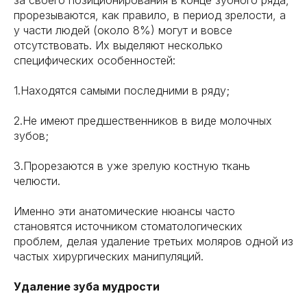
прорезываются, как правило, в период зрелости, а
у части людей (около 8%) могут и вовсе
отсутствовать. Их выделяют несколько
специфических особенностей:
1.Находятся самыми последними в ряду;
2.Не имеют предшественников в виде молочных
зубов;
3.Прорезаются в уже зрелую костную ткань
челюсти.
Именно эти анатомические нюансы часто
становятся источником стоматологических
проблем, делая удаление третьих моляров одной из
частых хирургических манипуляций.
Удаление зуба мудрости